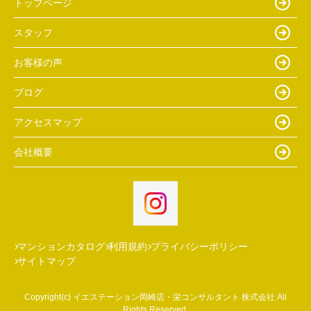
トップページ
スタッフ
お客様の声
ブログ
アクセスマップ
会社概要
マンションカタログ
利用規約
プライバシーポリシー
サイトマップ
Copyright(c) イエステーション岡崎店・栄コンサルタント 株式会社 All
Rights Reserved.