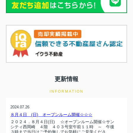
更新情報
INFORMATION
2024.07.26
８月４日 (日) オープンルーム開催☆☆☆
２０２４．８月４日(日) ☆オープンルーム開催☆サン
シティ西岡崎 ４階 ４０３号室午前１１時 ～ 午後
３時まで当日はご予約無しでお気軽にご見学くださ