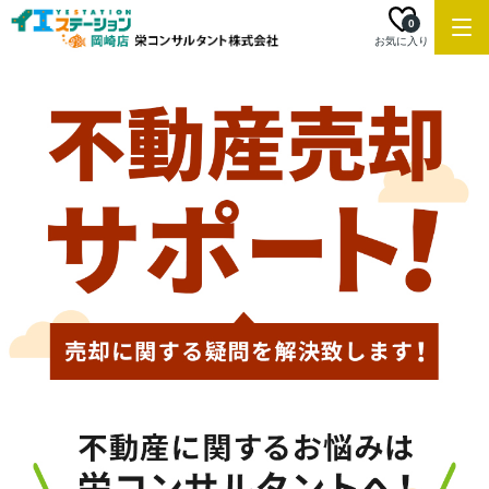
0
お気に入り