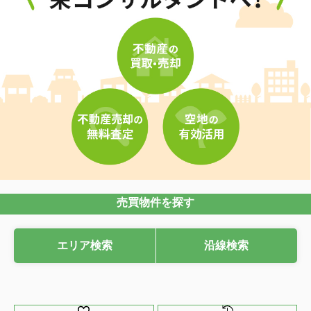
売買物件を探す
エリア検索
沿線検索