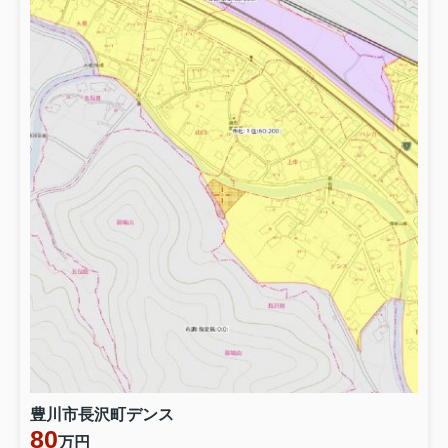
豊川市長沢町デンス
80
万円