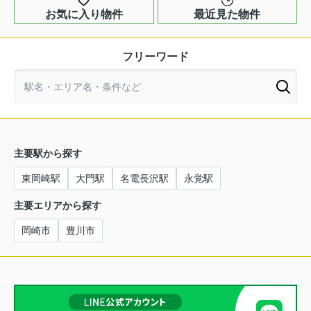
お気に入り物件
最近見た物件
フリーワード
主要駅から探す
東岡崎駅
大門駅
名電長沢駅
永覚駅
主要エリアから探す
岡崎市
豊川市