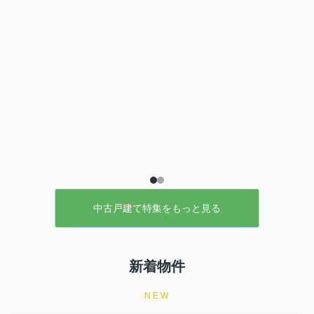
中古戸建て特集をもっと見る
新着物件
NEW