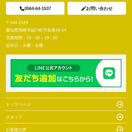
0564-64-1537
お問い合わせ
〒444-2149
愛知県岡崎市細川町字長原46-54
営業時間：
10：00～19：00
定休日：
火曜・水曜
トップページ
スタッフ
お客様の声