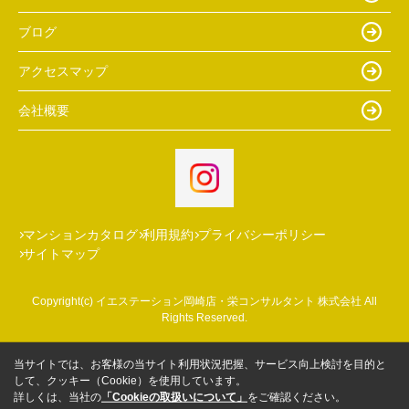
ブログ
アクセスマップ
会社概要
マンションカタログ
利用規約
プライバシーポリシー
サイトマップ
Copyright(c) イエステーション岡崎店・栄コンサルタント 株式会社 All
Rights Reserved.
当サイトでは、お客様の当サイト利用状況把握、サービス向上検討を目的と
して、クッキー（Cookie）を使用しています。
詳しくは、当社の
「Cookieの取扱いについて」
をご確認ください。