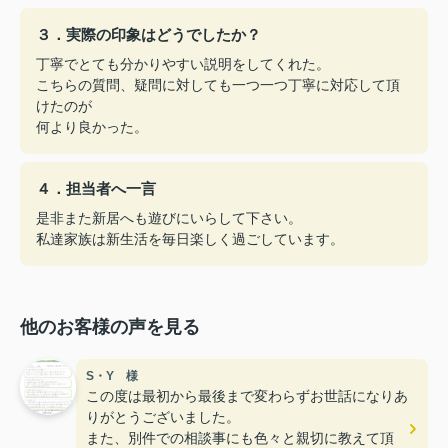
３．実際の印象はどうでしたか？
丁寧でとても分かりやすい説明をしてくれた。
こちらの質問、疑問に対しても一つ一つ丁寧に対応して頂
けたのが
何より良かった。
４．担当者へ一言
是非また新居へも遊びにいらして下さい。
私達家族は新生活を毎日楽しく過ごしています。
他のお客様の声を見る
S・Y 様
この度は最初から最後まで変わらずお世話になりあ
りがとうございました。
また、別件での相談事にも色々と親切に教えて頂