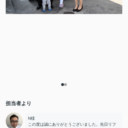
担当者より
N様
この度は誠にありがとうございました。先日リフ