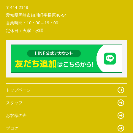
〒444-2149
愛知県岡崎市細川町字長原46-54
営業時間：
10：00～19：00
定休日：
火曜・水曜
トップページ
スタッフ
お客様の声
ブログ