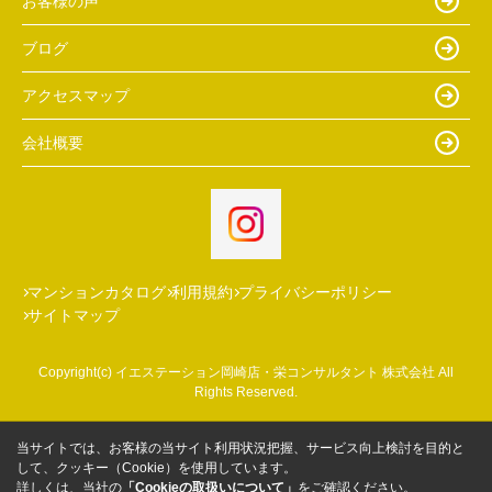
お客様の声
ブログ
アクセスマップ
会社概要
マンションカタログ
利用規約
プライバシーポリシー
サイトマップ
Copyright(c) イエステーション岡崎店・栄コンサルタント 株式会社 All
Rights Reserved.
当サイトでは、お客様の当サイト利用状況把握、サービス向上検討を目的と
して、クッキー（Cookie）を使用しています。
詳しくは、当社の
「Cookieの取扱いについて」
をご確認ください。