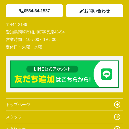
0564-64-1537
お問い合わせ
〒444-2149
愛知県岡崎市細川町字長原46-54
営業時間：
10：00～19：00
定休日：
火曜・水曜
トップページ
スタッフ