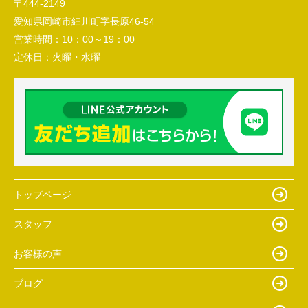
〒444-2149
愛知県岡崎市細川町字長原46-54
営業時間：
10：00～19：00
定休日：
火曜・水曜
トップページ
スタッフ
お客様の声
ブログ