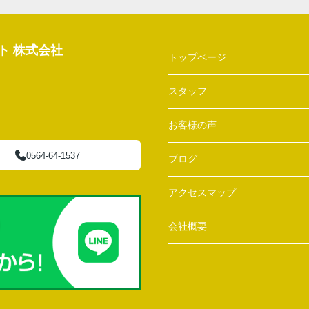
ト 株式会社
トップページ
スタッフ
お客様の声
0564-64-1537
ブログ
アクセスマップ
会社概要