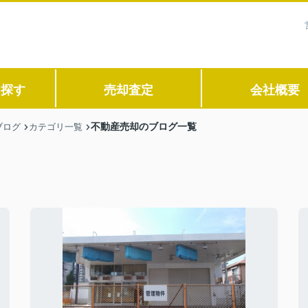
ら探す
売却査定
会社概要
不動産売却のブログ一覧
ブログ
カテゴリ一覧