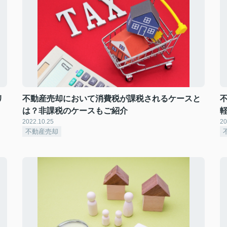
リ
不動産売却において消費税が課税されるケースと
は？非課税のケースもご紹介
2022.10.25
20
不動産売却