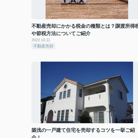
不動産売却にかかる税金の種類とは？譲渡所得
や節税方法についてご紹介
2022.10.11
不動産売却
築浅の一戸建て住宅を売却するコツを一挙ご紹
介！