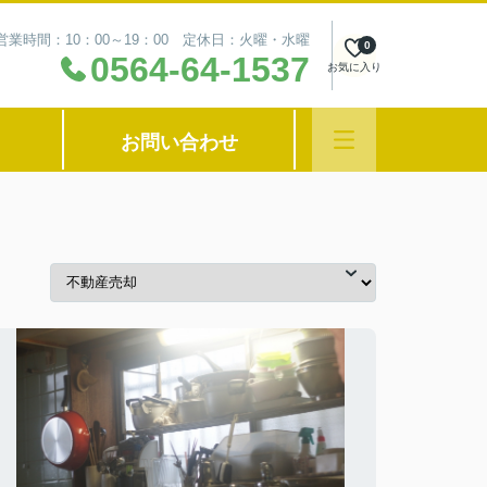
営業時間：10：00～19：00 定休日：火曜・水曜
0
0564-64-1537
お気に入り
お問い合わせ