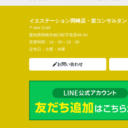
イエステーション岡崎店・栄コンサルタン
〒444-2149
愛知県岡崎市細川町字長原46-54
営業時間：
10：00～19：00
定休日：
火曜・水曜
お問い合わせ