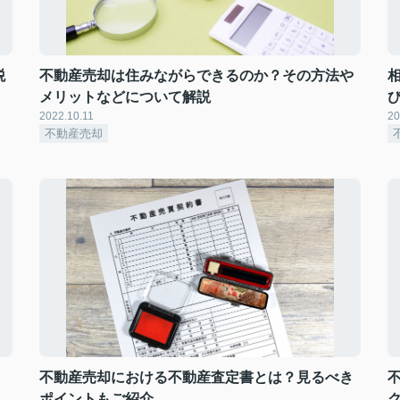
税
不動産売却は住みながらできるのか？その方法や
メリットなどについて解説
2022.10.11
20
不動産売却
不動産売却における不動産査定書とは？見るべき
ポイントもご紹介