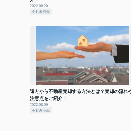
2022.09.20
不動産売却
遠方から不動産売却する方法とは？売却の流れ
注意点をご紹介！
2022.08.09
不動産売却