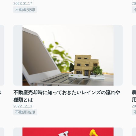
2023.01.17
20
不動産売却
き
不動産売却時に知っておきたいレインズの流れや
種類とは
2022.12.13
20
不動産売却