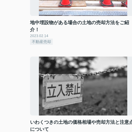
地中埋設物がある場合の土地の売却方法をご紹
介！
2023.02.14
不動産売却
いわくつきの土地の価格相場や売却方法と注意
について