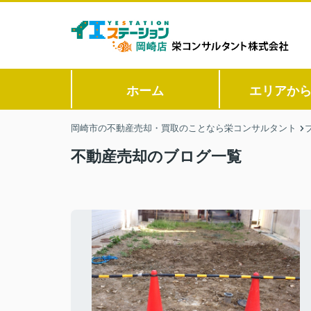
ホーム
エリアか
岡崎市の不動産売却・買取のことなら栄コンサルタント
不動産売却のブログ一覧