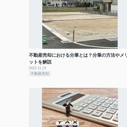
不動産売却における分筆とは？分筆の方法やメ
ットを解説
2022.11.15
不動産売却