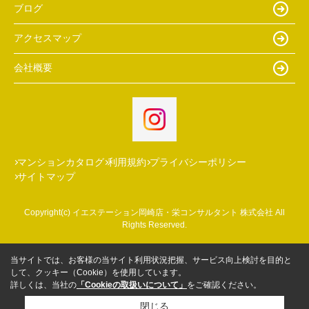
ブログ
アクセスマップ
会社概要
マンションカタログ
利用規約
プライバシーポリシー
サイトマップ
Copyright(c) イエステーション岡崎店・栄コンサルタント 株式会社 All
Rights Reserved.
当サイトでは、お客様の当サイト利用状況把握、サービス向上検討を目的と
して、クッキー（Cookie）を使用しています。
詳しくは、当社の
「Cookieの取扱いについて」
をご確認ください。
閉じる