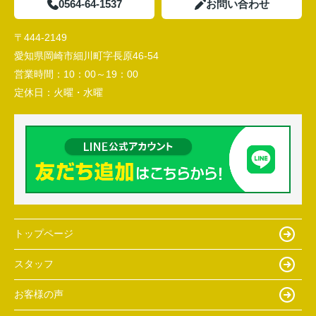
0564-64-1537
お問い合わせ
〒444-2149
愛知県岡崎市細川町字長原46-54
営業時間：
10：00～19：00
定休日：
火曜・水曜
トップページ
スタッフ
お客様の声