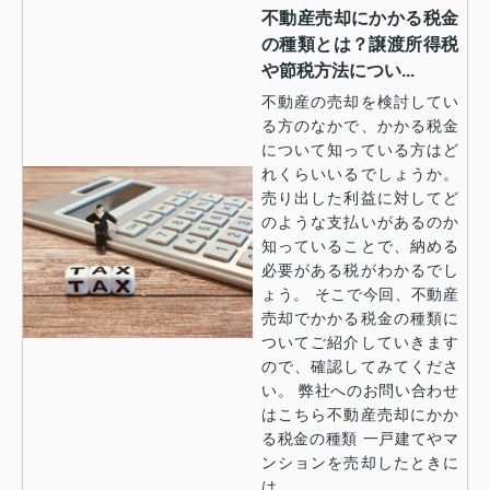
不動産売却にかかる税金
の種類とは？譲渡所得税
や節税方法につい...
不動産の売却を検討してい
る方のなかで、かかる税金
について知っている方はど
れくらいいるでしょうか。
売り出した利益に対してど
のような支払いがあるのか
知っていることで、納める
必要がある税がわかるでし
ょう。 そこで今回、不動産
売却でかかる税金の種類に
ついてご紹介していきます
ので、確認してみてくださ
い。 弊社へのお問い合わせ
はこちら不動産売却にかか
る税金の種類 一戸建てやマ
ンションを売却したときに
は...