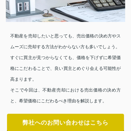
不動産を売却したいと思っても、売出価格の決め方やス
ムーズに売却する方法がわからない方も多いでしょう。
すぐに買主が見つからなくても、価格を下げずに希望価
格にこだわることで、良い買主とめぐり会える可能性が
高まります。
そこで今回は、不動産売却における売出価格の決め方
と、希望価格にこだわるべき理由を解説します。
弊社へのお問い合わせはこちら