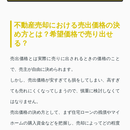
不動産売却における売出価格の決
め方とは？希望価格で売り出せ
る？
売出価格とは実際に売りに出されるときの価格のこと
で、売主が自由に決められます。
しかし、売出価格が安すぎても損をしてしまい、高すぎ
ても売れにくくなってしまうので、慎重に検討しなくて
はなりません。
売出価格の決め方として、まず住宅ローンの残債やマイ
ホームの購入資金などを把握し、売却によってどの程度