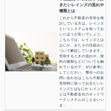
きたいレインズの流れや
種類とは
これから不動産の売却を検
討している方は、レインズ
というシステムを知ってお
いたほうが良いでしょう。
こちらでは、レインズとは
なにか、またその仕組みに
ついて解説していきます。
売却するときの流れや、契
約の種類などについても触
れているので、ぜひ参考に
してください。 弊社へのお
問い合わせはこちら不動産
売却時に知っておきたいレ
インズとはなにか レインズ
とは不動産会社のネットワ
ークシステムのことをいい
ま...