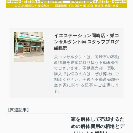
イエステーション岡崎店・栄コ
ンサルタント㈱ スタッフブログ
編集部
栄コンサルタントは、岡崎市の不動
産情報を豊富に取り扱う不動産会社
でございます。不動産売却・買取・
購入でお悩みの方は、ぜひ弊社にご
相談ください。今後も不動産売却や
空き家に関する記事をご提供しま
す。
【関連記事】
家を解体して売却するた
めの解体費用の相場とデ