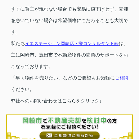
すぐに買主が現れない場合でも安易に値下げせず、売却
を急いでいない場合は希望価格にこだわることも大切で
す。
私たち
イエステーション岡崎店・栄コンサルタント㈱
は、
主に岡崎市、豊田市で不動産物件の売買のサポートをお
こなっております。
「早く物件を売りたい」などのご要望もお気軽に
ご相談
ください。
弊社へのお問い合わせはこちらをクリック↓