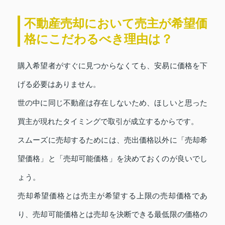
不動産売却において売主が希望価
格にこだわるべき理由は？
購入希望者がすぐに見つからなくても、安易に価格を下
げる必要はありません。
世の中に同じ不動産は存在しないため、ほしいと思った
買主が現れたタイミングで取引が成立するからです。
スムーズに売却するためには、売出価格以外に「売却希
望価格」と「売却可能価格」を決めておくのが良いでし
ょう。
売却希望価格とは売主が希望する上限の売却価格であ
り、売却可能価格とは売却を決断できる最低限の価格の