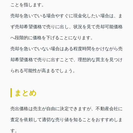
ことを指します。
売却を急いでいる場合やすぐに現金化したい場合は、ま
ず売却希望価格で売りに出し、状況を見て売却可能価格
へ段階的に価格を下げることになります。
売却を急いでいない場合はある程度時間をかけながら売
却希望価格で売りに出すことで、理想的な買主を見つけ
られる可能性が高まるでしょう。
まとめ
売出価格は売主が自由に決定できますが、不動産会社に
査定を依頼して適切な売り値を知ることをおすすめしま
す。