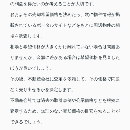
の利益を得たいのか考えることが大切です。
おおよその売却希望価格を決めたら、次に物件情報が掲
載されているポータルサイトなどをもとに周辺物件の相
場を調査します。
相場と希望価格が大きくかけ離れていない場合は問題あ
りませんが、金額に差がある場合は希望価格を見直した
ほうが良いでしょう。
その後、不動産会社に査定を依頼して、その価格で問題
なく売り出せるかを決定します。
不動産会社では過去の取引事例や公示価格などを根拠に
査定するため、無理のない売却価格の目安を知ることが
できるでしょう。