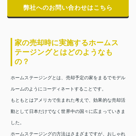
弊社へのお問い合わせはこちら
家の売却時に実施するホームス
テージングとはどのようなも
の？
ホームステージングとは、売却予定の家をまるでモデル
ルームのようにコーディネートすることです。
もともとはアメリカで生まれた考えで、効果的な売却活
動として日本だけでなく世界中の国々に広まっていきま
した。
ホームステージングの方法はさまざまですが、おしゃれ