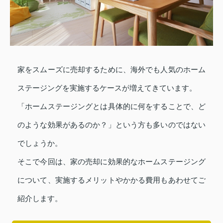
家をスムーズに売却するために、海外でも人気のホーム
ステージングを実施するケースが増えてきています。
「ホームステージングとは具体的に何をすることで、ど
のような効果があるのか？」という方も多いのではない
でしょうか。
そこで今回は、家の売却に効果的なホームステージング
について、実施するメリットやかかる費用もあわせてご
紹介します。