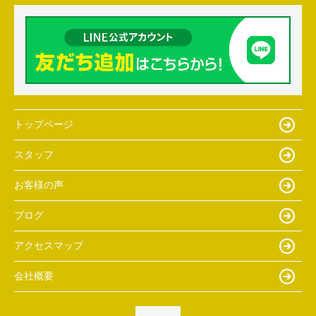
トップページ
スタッフ
お客様の声
ブログ
アクセスマップ
会社概要