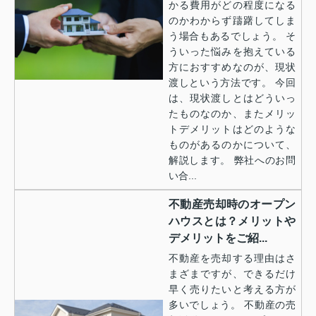
かる費用がどの程度になる
のかわからず躊躇してしま
う場合もあるでしょう。 そ
ういった悩みを抱えている
方におすすめなのが、現状
渡しという方法です。 今回
は、現状渡しとはどういっ
たものなのか、またメリッ
トデメリットはどのような
ものがあるのかについて、
解説します。 弊社へのお問
い合...
不動産売却時のオープン
ハウスとは？メリットや
デメリットをご紹...
不動産を売却する理由はさ
まざまですが、できるだけ
早く売りたいと考える方が
多いでしょう。 不動産の売