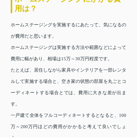
用は？
ホームステージングを実施するにあたって、気になるの
が費用だと思います。
ホームステージングは実施する方法や範囲などによって
費用に幅があり、相場は15万～30万円程度です。
たとえば、居住しながら家具やインテリアを一部レンタ
ルして実施する場合と、空き家の状態の部屋を丸ごとコ
ーディネートする場合とでは、費用に大きな差が出ま
す。
一戸建て全体をフルコーディネートするとなると、100
万～200万円ほどの費用がかかると考えて良いでしょ