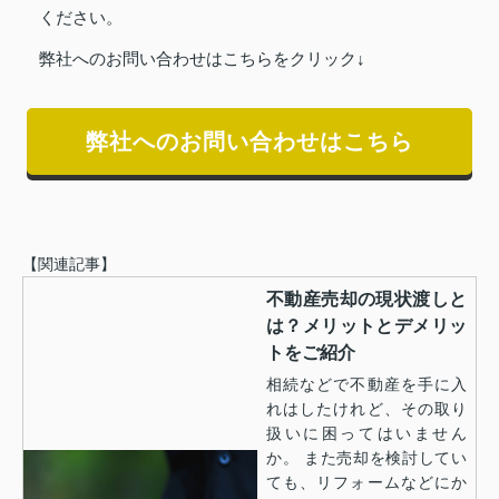
ください。
弊社へのお問い合わせはこちらをクリック↓
弊社へのお問い合わせはこちら
【関連記事】
不動産売却の現状渡しと
は？メリットとデメリッ
トをご紹介
相続などで不動産を手に入
れはしたけれど、その取り
扱いに困ってはいません
か。 また売却を検討してい
ても、リフォームなどにか