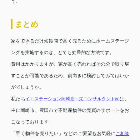
う。
まとめ
家をできるだけ短期間で高く売るためにホームステージ
ングを実施するのは、とても効果的な方法です。
費用はかかりますが、家が高く売れればその分で取り戻
すことが可能であるため、前向きに検討してみてはいか
がでしょうか。
私たち
イエステーション岡崎店・栄コンサルタント㈱
は、
主に岡崎市、豊田市で不動産物件の売買のサポートをお
こなっております。
「早く物件を売りたい」などのご要望もお気軽に
ご相談