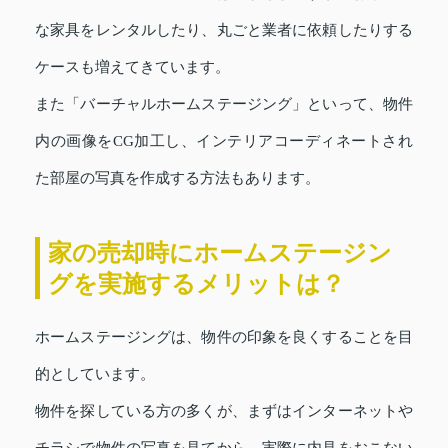
な家具をレンタルしたり、丸ごと業者に依頼したりする
ケースも増えてきています。
また「バーチャルホームステージング」といって、物件
内の画像をCG加工し、インテリアコーディネートされ
た部屋の写真を作成する方法もあります。
家の売却時にホームステージン
グを実施するメリットは？
ホームステージングは、物件の印象を良くすることを目
的としています。
物件を探している方の多くが、まずはインターネットや
チラシで物件の写真を見てから、実際に内見をおこない