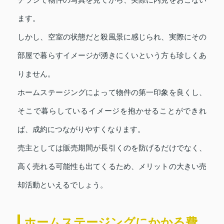
ます。
しかし、空室の状態だと殺風景に感じられ、実際にその
部屋で暮らすイメージが湧きにくいという方も珍しくあ
りません。
ホームステージングによって物件の第一印象を良くし、
そこで暮らしているイメージを抱かせることができれ
ば、成約につながりやすくなります。
売主としては販売期間が長引くのを防げるだけでなく、
高く売れる可能性も出てくるため、メリットの大きい売
却活動といえるでしょう。
ホームステージングにかかる費