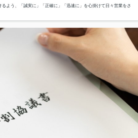
けるよう、「誠実に」「正確に」「迅速に」を心掛けて日々営業をさ