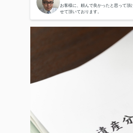
お客様に、頼んで良かったと思って頂
せて頂いております。