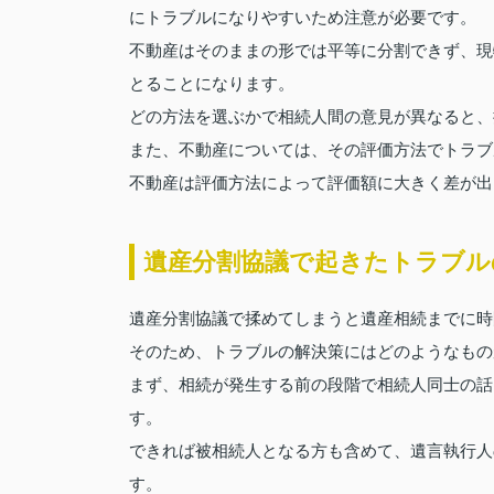
にトラブルになりやすいため注意が必要です。
不動産はそのままの形では平等に分割できず、現
とることになります。
どの方法を選ぶかで相続人間の意見が異なると、
また、不動産については、その評価方法でトラブ
不動産は評価方法によって評価額に大きく差が出
遺産分割協議で起きたトラブ
遺産分割協議で揉めてしまうと遺産相続までに時
そのため、トラブルの解決策にはどのようなもの
まず、相続が発生する前の段階で相続人同士の話
す。
できれば被相続人となる方も含めて、遺言執行人
す。