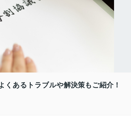
よくあるトラブルや解決策もご紹介！