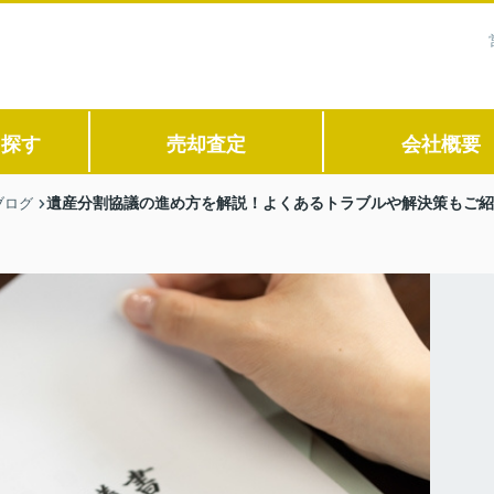
ら探す
売却査定
会社概要
遺産分割協議の進め方を解説！よくあるトラブルや解決策もご紹
ブログ