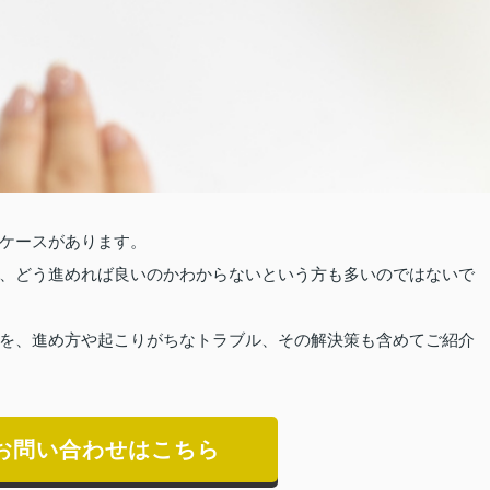
ケースがあります。
、どう進めれば良いのかわからないという方も多いのではないで
を、進め方や起こりがちなトラブル、その解決策も含めてご紹介
お問い合わせはこちら