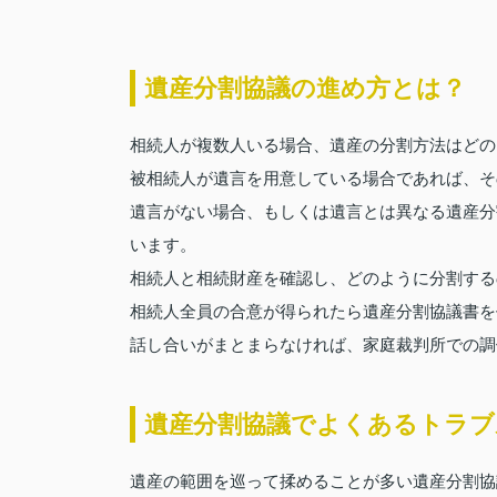
遺産分割協議の進め方とは？
相続人が複数人いる場合、遺産の分割方法はどの
被相続人が遺言を用意している場合であれば、そ
遺言がない場合、もしくは遺言とは異なる遺産分
います。
相続人と相続財産を確認し、どのように分割する
相続人全員の合意が得られたら遺産分割協議書を
話し合いがまとまらなければ、家庭裁判所での調
遺産分割協議でよくあるトラ
遺産の範囲を巡って揉めることが多い遺産分割協