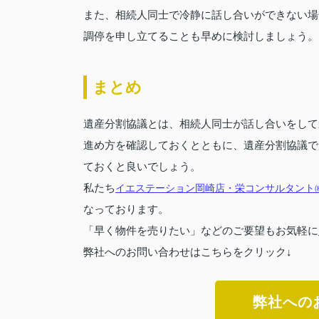
また、相続人同士で冷静に話し合いができない場
調停を申し立てることも早めに検討しましょう。
まとめ
遺産分割協議とは、相続人同士が話し合いをして
進め方を確認しておくとともに、遺産分割協議で
ておくと良いでしょう。
私たち
イエステーション岡崎店・栄コンサルタント
なっております。
「早く物件を売りたい」などのご要望もお気軽に
弊社へのお問い合わせはこちらをクリック↓
弊社への