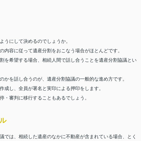
ようにして決めるのでしょうか。
の内容に従って遺産分割をおこなう場合がほとんどです。
割を希望する場合、相続人間で話し合うことを遺産分割協議とい
のかを話し合うのが、遺産分割協議の一般的な進め方です。
作成し、全員が署名と実印による押印をします。
停・審判に移行することもあるでしょう。
ブル
議では、相続した遺産のなかに不動産が含まれている場合、とく