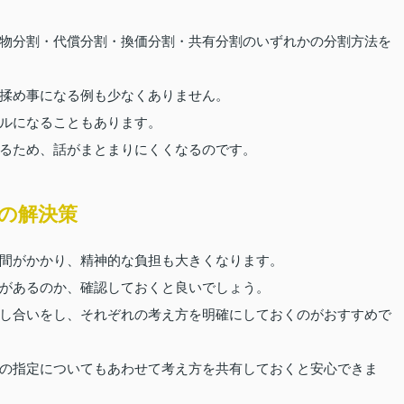
物分割・代償分割・換価分割・共有分割のいずれかの分割方法を
揉め事になる例も少なくありません。
ルになることもあります。
るため、話がまとまりにくくなるのです。
ルの解決策
間がかかり、精神的な負担も大きくなります。
があるのか、確認しておくと良いでしょう。
し合いをし、それぞれの考え方を明確にしておくのがおすすめで
の指定についてもあわせて考え方を共有しておくと安心できま