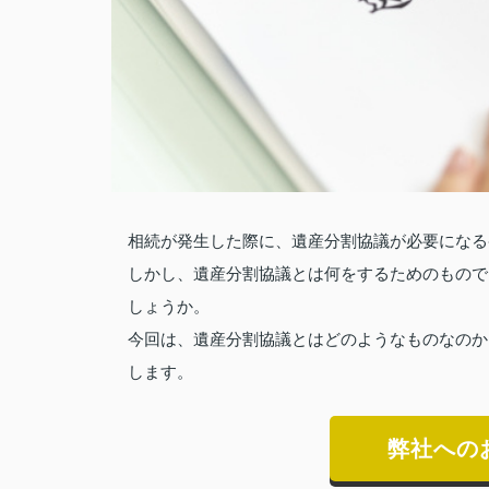
相続が発生した際に、遺産分割協議が必要になる
しかし、遺産分割協議とは何をするためのもので
しょうか。
今回は、遺産分割協議とはどのようなものなのか
します。
弊社への