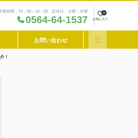
営業時間：10：00～19：00 定休日：火曜・水曜
0
0564-64-1537
お気に入り
お問い合わせ
介！