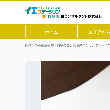
ホーム
エリアか
岡崎市の不動産売却・買取のことなら栄コンサルタント