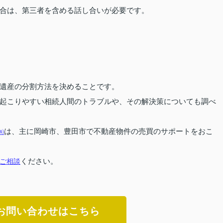
合は、第三者を含める話し合いが必要です。
遺産の分割方法を決めることです。
起こりやすい相続人間のトラブルや、その解決策についても調べ
㈱
は、主に岡崎市、豊田市で不動産物件の売買のサポートをおこ
ご相談
ください。
お問い合わせはこちら