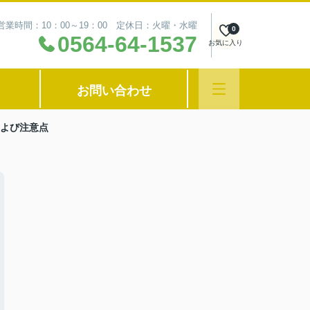
営業時間：10：00～19：00 定休日：火曜・水曜
0
0564-64-1537
お気に入り
お問い合わせ
よび注意点