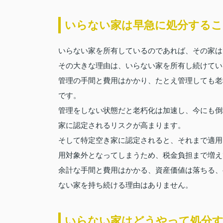
いらない家は早急に処分するこ
いらない家を所有しているのであれば、その家は
その大きな理由は、いらない家を所有し続けてい
管理の手間と費用はかかり、たとえ管理しても老
です。
管理をしない状態だと老朽化は加速し、今にも倒
家に認定されるリスクが高まります。
そして特定空き家に認定されると、それまで適用
用対象外となってしまうため、税金負担まで増え
余計な手間と費用はかかる、資産価値は落ちる、
ない家を持ち続ける理由はありません。
いらない家はどうやって処分す