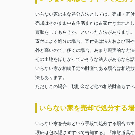
いらない家の主な処分方法としては、売却・寄付
売却はそのまま中古住宅または古家付き土地とし
買取をしてもらうか、といった方法があります。
寄付による処分の場合、寄付先は法人および国や
外と高いので、多くの場合、あまり現実的な方法
その土地をほしがっていそうな法人があるなら話
いらない家が相続予定の財産である場合は相続放
法もあります。
ただしこの場合、預貯金など他の相続財産もすべ
いらない家を売却で処分する場
いらない家を売却という手段で処分する場合の主
瑕疵は包み隠さずすべて告知する」「家財道具な