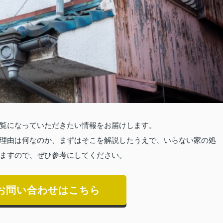
覧になっていただきたい情報をお届けします。
理由は何なのか、まずはそこを解説したうえで、いらない家の処
ますので、ぜひ参考にしてください。
お問い合わせはこちら