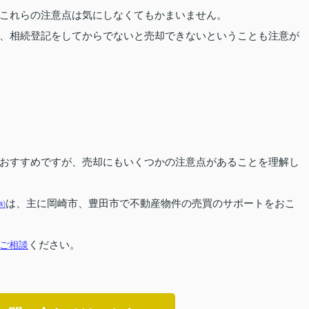
これらの注意点は気にしなくてもかまいません。
、相続登記をしてからでないと売却できないということも注意が
おすすめですが、売却にもいくつかの注意点があることを理解し
㈱
は、主に岡崎市、豊田市で不動産物件の売買のサポートをおこ
ご相談
ください。