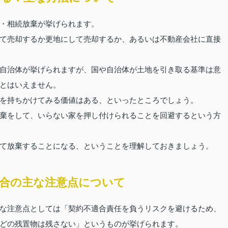
・相続放棄が挙げられます。
て売却するか更地にして売却するか、あるいは不動産会社に直接
自治体が挙げられますが、国や自治体が土地を引き取る基準は意
とはいえません。
を持ちかけてみる価値はある、といったところでしょう。
棄をして、いらない家を押し付けられることを回避するという方
て放棄することになる、ということを理解しておきましょう。
合の主な注意点について
な注意点としては「契約不適合責任を負うリスクを避けるため、
どの残置物は残さない」というものが挙げられます。