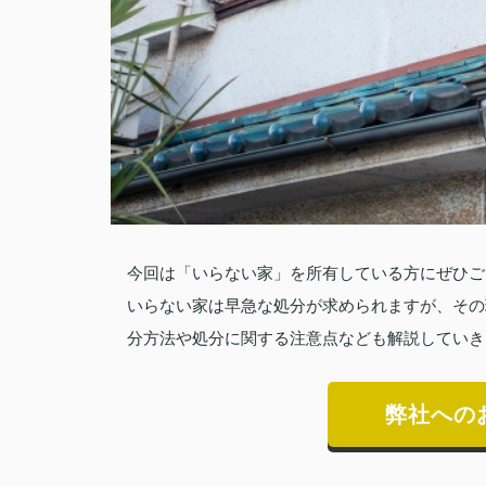
今回は「いらない家」を所有している方にぜひご
いらない家は早急な処分が求められますが、その
分方法や処分に関する注意点なども解説していき
弊社への