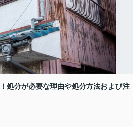
！処分が必要な理由や処分方法および注