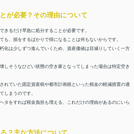
とが必要？その理由について
できるだけ早急に処分することが必要です。
ても、損をするばかりで得になることは何もないからです。
朽化は少しずつ進んでいくため、資産価値は目減りしていく一方
壊しそうなひどい状態の空き家となってしまった場合は特定空き
されていた固定資産税や都市計画税といった税金の軽減措置の適
てしまうのです。
ヘタをすれば税金負担も増える、これだけの理由があるのにいら
る？主な方法について