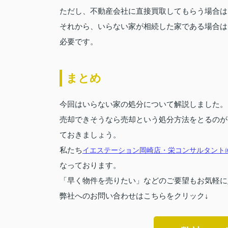
ただし、不動産会社に直接買取してもらう場合は
それから、いらない家が相続した家である場合は
必要です。
まとめ
今回はいらない家の処分について解説しました。
売却できそうなら売却という処分方法をとるのが
ておきましょう。
私たち
イエステーション岡崎店・栄コンサルタント
なっております。
「早く物件を売りたい」などのご要望もお気軽に
弊社へのお問い合わせはこちらをクリック↓