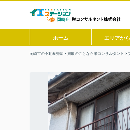
ホーム
エリアか
岡崎市の不動産売却・買取のことなら栄コンサルタント