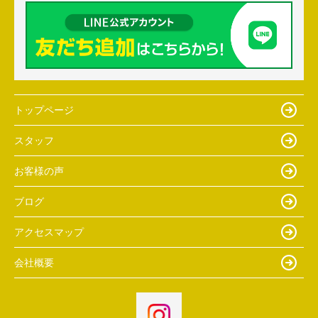
トップページ
スタッフ
お客様の声
ブログ
アクセスマップ
会社概要