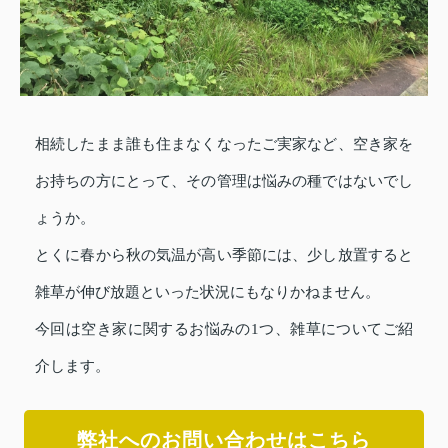
相続したまま誰も住まなくなったご実家など、空き家を
お持ちの方にとって、その管理は悩みの種ではないでし
ょうか。
とくに春から秋の気温が高い季節には、少し放置すると
雑草が伸び放題といった状況にもなりかねません。
今回は空き家に関するお悩みの1つ、雑草についてご紹
介します。
弊社へのお問い合わせはこちら