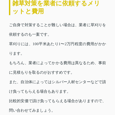
雑草対策を業者に依頼するメリ
ットと費用
ご自身で対策することが難しい場合は、業者に草刈りを
依頼するのも一案です。
草刈りには、100平米あたり1〜2万円程度の費用がかか
ります。
もちろん、業者によってかかる費用は異なるため、事前
に見積もりを取るのがおすすめです。
また、自治体によってはシルバー人材センターなどで請
け負ってもらえる場合もあります。
比較的安価で請け負ってもらえる場合がありますので、
問い合わせてみましょう。