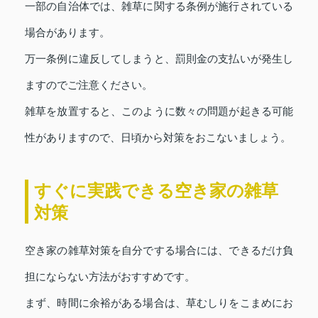
一部の自治体では、雑草に関する条例が施行されている
場合があります。
万一条例に違反してしまうと、罰則金の支払いが発生し
ますのでご注意ください。
雑草を放置すると、このように数々の問題が起きる可能
性がありますので、日頃から対策をおこないましょう。
すぐに実践できる空き家の雑草
対策
空き家の雑草対策を自分でする場合には、できるだけ負
担にならない方法がおすすめです。
まず、時間に余裕がある場合は、草むしりをこまめにお