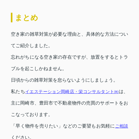
まとめ
空き家の雑草対策が必要な理由と、具体的な方法につい
てご紹介しました。
忘れがちになる空き家の存在ですが、放置をするとトラ
ブルを起こしかねません。
日頃からの雑草対策を怠らないようにしましょう。
私たち
イエステーション岡崎店・栄コンサルタント㈱
は、
主に岡崎市、豊田市で不動産物件の売買のサポートをお
こなっております。
「早く物件を売りたい」などのご要望もお気軽に
ご相談
ください。