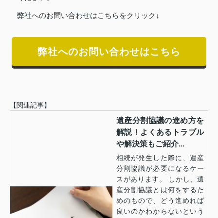
弊社へのお問い合わせはこちらをクリック↓
弊社へのお問い合わせはこちら
【関連記事】
遺産分割協議の進め方を
解説！よくあるトラブル
や解決策もご紹介...
相続が発生した際に、遺産
分割協議が必要になるケー
スがあります。 しかし、遺
産分割協議とは何をするた
めのもので、どう進めれば
良いのかわからないという