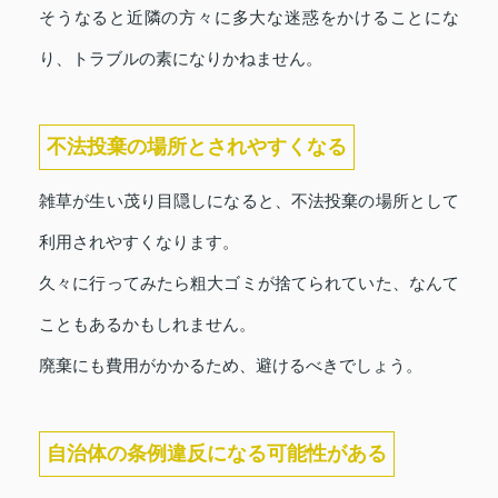
そうなると近隣の方々に多大な迷惑をかけることにな
り、トラブルの素になりかねません。
不法投棄の場所とされやすくなる
雑草が生い茂り目隠しになると、不法投棄の場所として
利用されやすくなります。
久々に行ってみたら粗大ゴミが捨てられていた、なんて
こともあるかもしれません。
廃棄にも費用がかかるため、避けるべきでしょう。
自治体の条例違反になる可能性がある