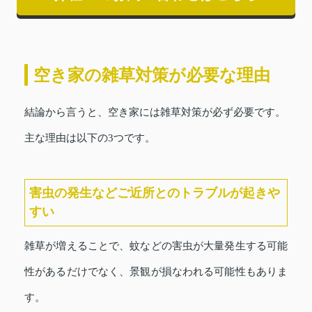
空き家の雑草対策が必要な理由
結論から言うと、空き家には雑草対策が必ず必要です。
主な理由は以下の3つです。
害虫の発生などご近所とのトラブルが起きや
すい
雑草が増えることで、蚊などの害虫が大量発生する可能
性があるだけでなく、景観が損なわれる可能性もありま
す。