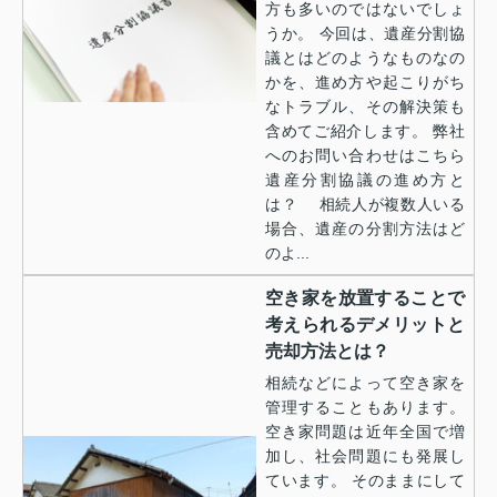
方も多いのではないでしょ
うか。 今回は、遺産分割協
議とはどのようなものなの
かを、進め方や起こりがち
なトラブル、その解決策も
含めてご紹介します。 弊社
へのお問い合わせはこちら
遺産分割協議の進め方と
は？ 相続人が複数人いる
場合、遺産の分割方法はど
のよ...
空き家を放置することで
考えられるデメリットと
売却方法とは？
相続などによって空き家を
管理することもあります。
空き家問題は近年全国で増
加し、社会問題にも発展し
ています。 そのままにして