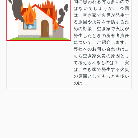
問に思われる方も多いので
はないでしょうか。 今回
は、空き家で火災が発生す
る原因や火災を予防するた
めの対策、空き家で火災が
発生したときの所有者責任
について、ご紹介します。
弊社へのお問い合わせはこ
ちら空き家火災の原因とし
て考えられるものは？ 実
は、空き家で発生する火災
の原因としてもっとも多い
のは...