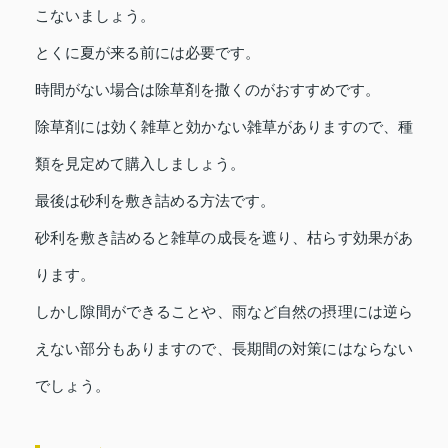
こないましょう。
とくに夏が来る前には必要です。
時間がない場合は除草剤を撒くのがおすすめです。
除草剤には効く雑草と効かない雑草がありますので、種
類を見定めて購入しましょう。
最後は砂利を敷き詰める方法です。
砂利を敷き詰めると雑草の成長を遮り、枯らす効果があ
ります。
しかし隙間ができることや、雨など自然の摂理には逆ら
えない部分もありますので、長期間の対策にはならない
でしょう。