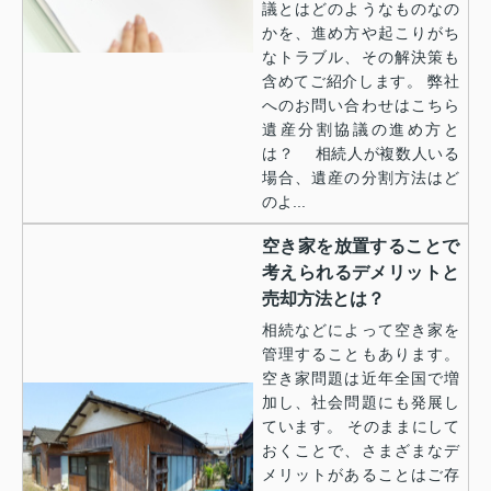
議とはどのようなものなの
かを、進め方や起こりがち
なトラブル、その解決策も
含めてご紹介します。 弊社
へのお問い合わせはこちら
遺産分割協議の進め方と
は？ 相続人が複数人いる
場合、遺産の分割方法はど
のよ...
空き家を放置することで
考えられるデメリットと
売却方法とは？
相続などによって空き家を
管理することもあります。
空き家問題は近年全国で増
加し、社会問題にも発展し
ています。 そのままにして
おくことで、さまざまなデ
メリットがあることはご存