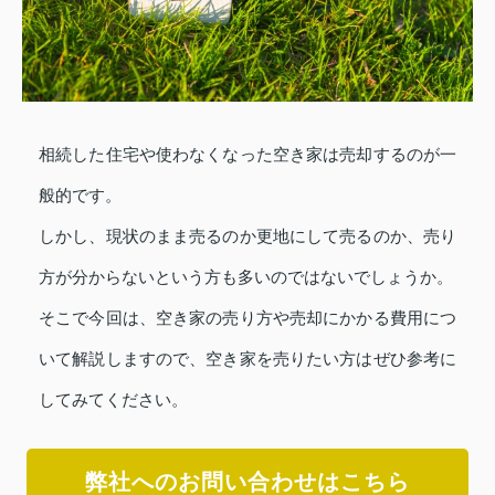
相続した住宅や使わなくなった空き家は売却するのが一
般的です。
しかし、現状のまま売るのか更地にして売るのか、売り
方が分からないという方も多いのではないでしょうか。
そこで今回は、空き家の売り方や売却にかかる費用につ
いて解説しますので、空き家を売りたい方はぜひ参考に
してみてください。
弊社へのお問い合わせはこちら