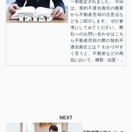
一部改定されました。 今回
は、契約不適合責任の概要
から不動産売却の注意点な
どをご紹介します。 ぜひ参
考にしてみてください。 弊
社へのお問い合わせはこち
ら不動産売却の際の契約不
適合責任とは？ わかりやす
く言うと、不動産などの商
品において、種類・品質・...
NEXT