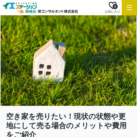
0
お気に入り
空き家を売りたい！現状の状態や更
地にして売る場合のメリットや費用
をご紹介