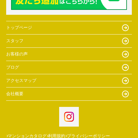
トップページ
スタッフ
お客様の声
ブログ
アクセスマップ
会社概要
マンションカタログ
利用規約
プライバシーポリシー