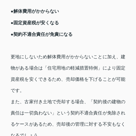
●解体費用がかからない
●固定資産税が安くなる
●契約不適合責任が免責になる
更地にしないため解体費用がかからないことに加え、建
物がある場合は「住宅用地の軽減措置特例」により固定
資産税を安くできるため、売却価格を下げることが可能
です。
また、古家付き土地で売却する場合、「契約後の建物の
責任は一切負わない」という契約不適合責任が免除され
るケースがあるため、売却後の管理に対する不安もなく
なるでしょう。