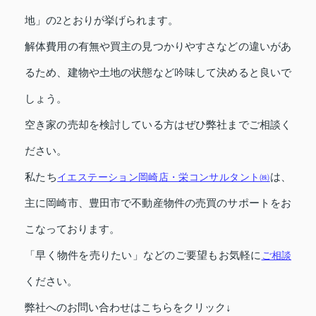
地」の2とおりが挙げられます。
解体費用の有無や買主の見つかりやすさなどの違いがあ
るため、建物や土地の状態など吟味して決めると良いで
しょう。
空き家の売却を検討している方はぜひ弊社までご相談く
ださい。
私たち
イエステーション岡崎店・栄コンサルタント㈱
は、
主に岡崎市、豊田市で不動産物件の売買のサポートをお
こなっております。
「早く物件を売りたい」などのご要望もお気軽に
ご相談
ください。
弊社へのお問い合わせはこちらをクリック↓