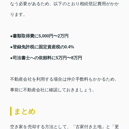
なう必要があるため、以下のとおり相続登記費用がかか
ります。
●書類取得費に5,000円〜2万円
●登録免許税に固定資産税の0.4%
●司法書士への依頼料に5万円〜8万円
不動産会社を利用する場合は仲介手数料もかかるため、
事前に不動産会社に確認しておきましょう。
まとめ
空き家を売却する方法として、「古家付き土地」と「更