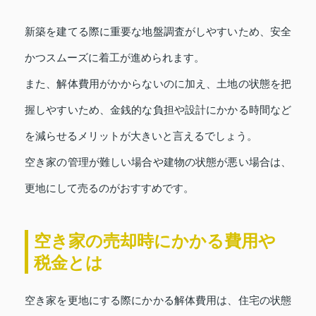
新築を建てる際に重要な地盤調査がしやすいため、安全
かつスムーズに着工が進められます。
また、解体費用がかからないのに加え、土地の状態を把
握しやすいため、金銭的な負担や設計にかかる時間など
を減らせるメリットが大きいと言えるでしょう。
空き家の管理が難しい場合や建物の状態が悪い場合は、
更地にして売るのがおすすめです。
空き家の売却時にかかる費用や
税金とは
空き家を更地にする際にかかる解体費用は、住宅の状態