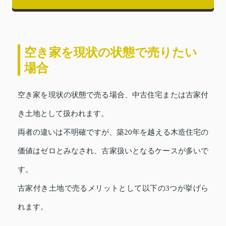
空き家を現状の状態で売りたい
場合
空き家を現状の状態で売る場合、中古住宅または古家付
き土地として扱われます。
両者の違いは不明確ですが、築20年を越える木造住宅の
価値はゼロとみなされ、古家扱いとなるケースが多いで
す。
古家付き土地で売るメリットとして以下の3つが挙げら
れます。