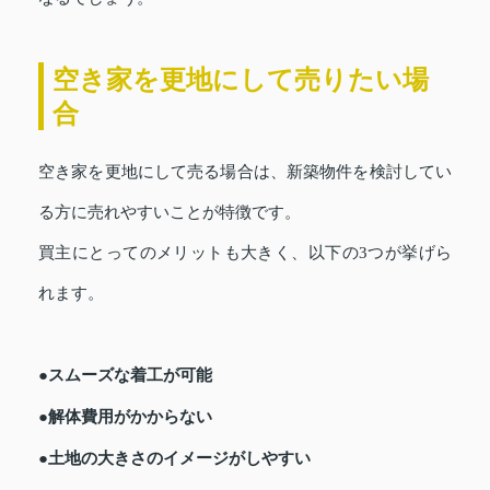
空き家を更地にして売りたい場
合
空き家を更地にして売る場合は、新築物件を検討してい
る方に売れやすいことが特徴です。
買主にとってのメリットも大きく、以下の3つが挙げら
れます。
●スムーズな着工が可能
●解体費用がかからない
●土地の大きさのイメージがしやすい