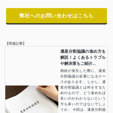
弊社へのお問い合わせはこちら
【関連記事】
遺産分割協議の進め方を
解説！よくあるトラブル
や解決策もご紹介...
相続が発生した際に、遺産
分割協議が必要になるケー
スがあります。 しかし、遺
産分割協議とは何をするた
めのもので、どう進めれば
良いのかわからないという
方も多いのではないでしょ
うか。 今回は、遺産分割協