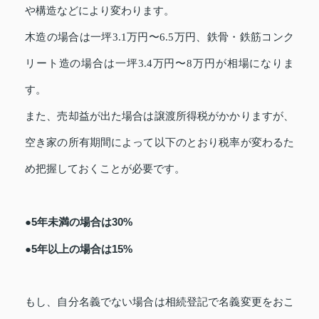
や構造などにより変わります。
木造の場合は一坪3.1万円〜6.5万円、鉄骨・鉄筋コンク
リート造の場合は一坪3.4万円〜8万円が相場になりま
す。
また、売却益が出た場合は譲渡所得税がかかりますが、
空き家の所有期間によって以下のとおり税率が変わるた
め把握しておくことが必要です。
●5年未満の場合は30%
●5年以上の場合は15%
もし、自分名義でない場合は相続登記で名義変更をおこ