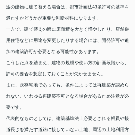
途の建物に建て替える場合は、都市計画法43条許可の基準を
満たすかどうかが重要な判断材料になります。
一方で、建て替えの際に床面積を大きく増やしたり、店舗併
用住宅などに用途を変更したりする場合には、開発許可や追
加の建築許可が必要となる可能性があります。
こうした点を踏まえ、建物の規模や使い方の計画段階から、
許可の要否を想定しておくことが欠かせません。
また、既存宅地であっても、条件によっては再建築が認めら
れない、いわゆる再建築不可となる場合があるため注意が必
要です。
代表的なものとしては、建築基準法上必要とされる幅員や接
道長さを満たす道路に接していない土地、周辺の土地利用方