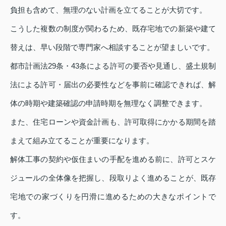
負担も含めて、無理のない計画を立てることが大切です。
こうした複数の制度が関わるため、既存宅地での新築や建て
替えは、早い段階で専門家へ相談することが望ましいです。
都市計画法29条・43条による許可の要否や見通し、盛土規制
法による許可・届出の必要性などを事前に確認できれば、解
体の時期や建築確認の申請時期を無理なく調整できます。
また、住宅ローンや資金計画も、許可取得にかかる期間を踏
まえて組み立てることが重要になります。
解体工事の契約や仮住まいの手配を進める前に、許可とスケ
ジュールの全体像を把握し、段取りよく進めることが、既存
宅地での家づくりを円滑に進めるための大きなポイントで
す。