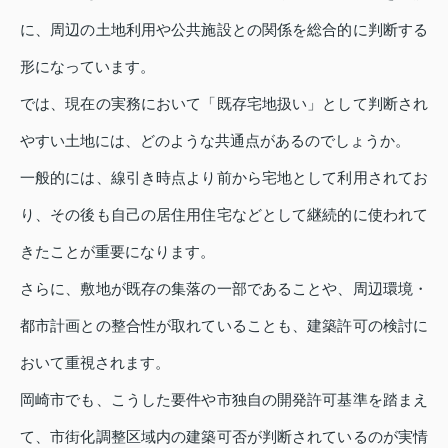
に、周辺の土地利用や公共施設との関係を総合的に判断する
形になっています。
では、現在の実務において「既存宅地扱い」として判断され
やすい土地には、どのような共通点があるのでしょうか。
一般的には、線引き時点より前から宅地として利用されてお
り、その後も自己の居住用住宅などとして継続的に使われて
きたことが重要になります。
さらに、敷地が既存の集落の一部であることや、周辺環境・
都市計画との整合性が取れていることも、建築許可の検討に
おいて重視されます。
岡崎市でも、こうした要件や市独自の開発許可基準を踏まえ
て、市街化調整区域内の建築可否が判断されているのが実情