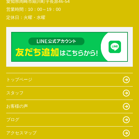
愛知県岡崎市細川町字長原46-54
営業時間：
10：00～19：00
定休日：
火曜・水曜
トップページ
スタッフ
お客様の声
ブログ
アクセスマップ