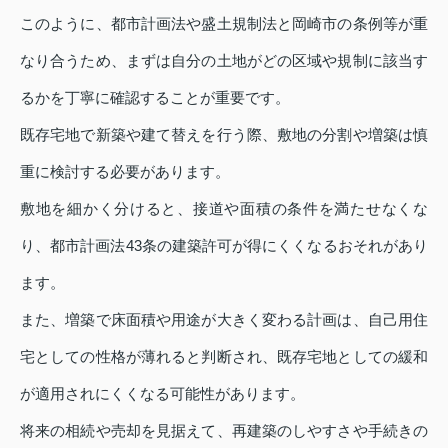
このように、都市計画法や盛土規制法と岡崎市の条例等が重
なり合うため、まずは自分の土地がどの区域や規制に該当す
るかを丁寧に確認することが重要です。
既存宅地で新築や建て替えを行う際、敷地の分割や増築は慎
重に検討する必要があります。
敷地を細かく分けると、接道や面積の条件を満たせなくな
り、都市計画法43条の建築許可が得にくくなるおそれがあり
ます。
また、増築で床面積や用途が大きく変わる計画は、自己用住
宅としての性格が薄れると判断され、既存宅地としての緩和
が適用されにくくなる可能性があります。
将来の相続や売却を見据えて、再建築のしやすさや手続きの