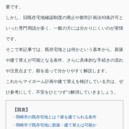
要です。
しかし、旧既存宅地確認制度の廃止や都市計画法43条許可と
いった専門用語が多く、一般の方には分かりにくいのが実情
です。
そこで本記事では、既存宅地とは何かという基本から、新築
や建て替えが可能となる条件、さらに具体的な手続きの流れ
や注意点まで、順を追って分かりやすく解説します。
これからマイホーム計画や建て替えを検討している方は、ぜ
ひ参考にして、不安をひとつずつ解消していきましょう。
【目次】
・岡崎市の既存宅地とは？家を建てられる条件
・岡崎市で既存宅地に新築・建て替えは可能か