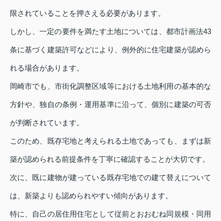
限されていることを押さえる必要があります。
しかし、一定の要件を満たす土地については、都市計画法43
条に基づく建築許可などにより、例外的に住宅建築が認めら
れる場合があります。
岡崎市でも、市街化調整区域等における土地利用の基本的な
方針や、独自の条例・運用基準に沿って、個別に建築の可否
が判断されています。
このため、既存宅地と考えられる土地であっても、まずは新
築が認められる前提条件を丁寧に確認することが大切です。
次に、既に建物が建っている既存宅地での建て替えについて
は、新築よりも認められやすい傾向があります。
特に、自己の居住用住宅として従前とおおむね同規模・同用