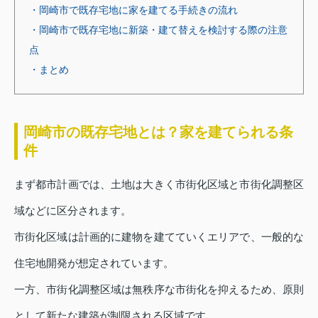
・岡崎市で既存宅地に家を建てる手続きの流れ
・岡崎市で既存宅地に新築・建て替えを検討する際の注意
点
・まとめ
岡崎市の既存宅地とは？家を建てられる条
件
まず都市計画では、土地は大きく市街化区域と市街化調整区
域などに区分されます。
市街化区域は計画的に建物を建てていくエリアで、一般的な
住宅地開発が想定されています。
一方、市街化調整区域は無秩序な市街化を抑えるため、原則
として新たな建築が制限される区域です。