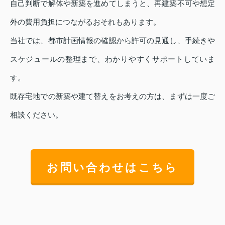
自己判断で解体や新築を進めてしまうと、再建築不可や想定
外の費用負担につながるおそれもあります。
当社では、都市計画情報の確認から許可の見通し、手続きや
スケジュールの整理まで、わかりやすくサポートしていま
す。
既存宅地での新築や建て替えをお考えの方は、まずは一度ご
相談ください。
お問い合わせはこちら