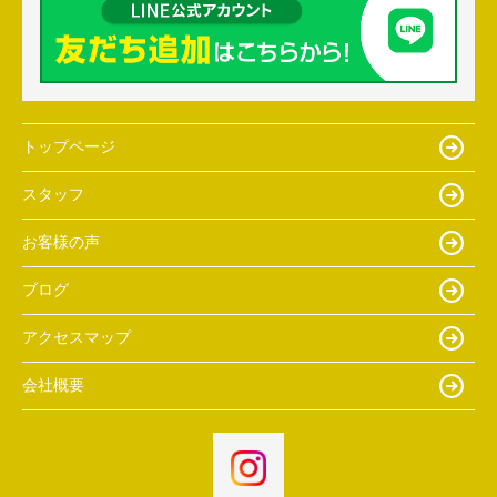
トップページ
スタッフ
お客様の声
ブログ
アクセスマップ
会社概要