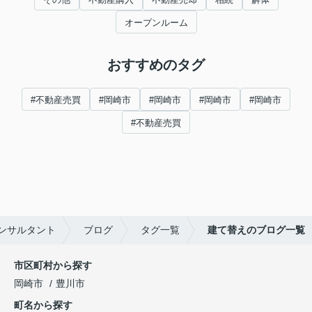
オープンルーム
おすすめのタグ
#不動産売買
#岡崎市
#岡崎市
#岡崎市
#岡崎市
#不動産売買
ンサルタント
ブログ
タグ一覧
建て替えのブログ一覧
市区町村から探す
岡崎市
豊川市
町名から探す