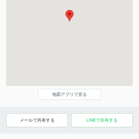
地図アプリで見る
メールで共有する
LINEで共有する