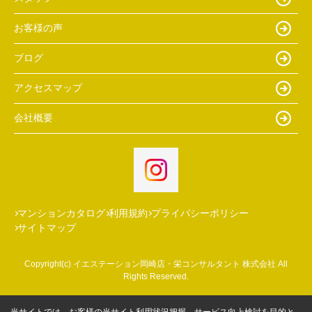
お客様の声
ブログ
アクセスマップ
会社概要
マンションカタログ
利用規約
プライバシーポリシー
サイトマップ
Copyright(c) イエステーション岡崎店・栄コンサルタント 株式会社 All
Rights Reserved.
当サイトでは、お客様の当サイト利用状況把握、サービス向上検討を目的と