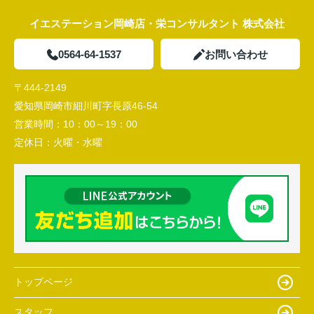
イエステーション岡崎店・栄コンサルタント 株式会社
0564-64-1537
お問い合わせ
〒444-2149
愛知県岡崎市細川町字長原46-54
営業時間：
10：00～19：00
定休日：
火曜・水曜
トップページ
スタッフ