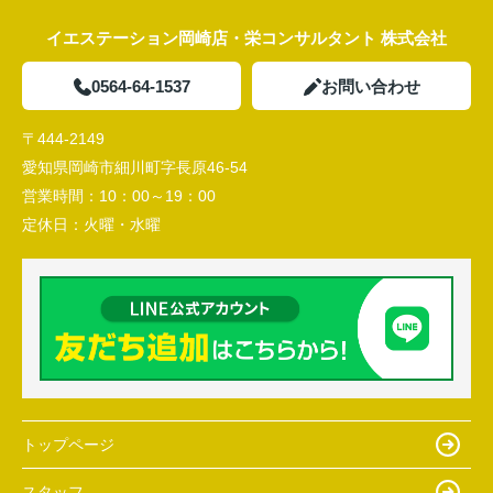
イエステーション岡崎店・栄コンサルタント 株式会社
0564-64-1537
お問い合わせ
〒444-2149
愛知県岡崎市細川町字長原46-54
営業時間：
10：00～19：00
定休日：
火曜・水曜
トップページ
スタッフ