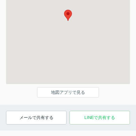
地図アプリで見る
メールで共有する
LINEで共有する