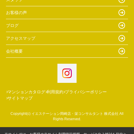
お客様の声
ブログ
アクセスマップ
会社概要
マンションカタログ
利用規約
プライバシーポリシー
サイトマップ
Copyright(c) イエステーション岡崎店・栄コンサルタント 株式会社 All
Rights Reserved.