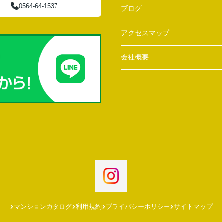
0564-64-1537
ブログ
アクセスマップ
会社概要
マンションカタログ
利用規約
プライバシーポリシー
サイトマップ