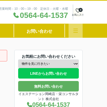
営業時間：10：00～19：00 定休日：火曜・水曜
0
0564-64-1537
お気に入り
お問い合わせ
お気軽にお問い合わせください
LINEからお問い合わせ
無料お問い合わせ
イエステーション岡崎店・栄コンサルタ
ント 株式会社
0564-64-1537