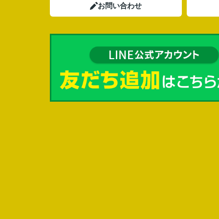
お問い合わせ