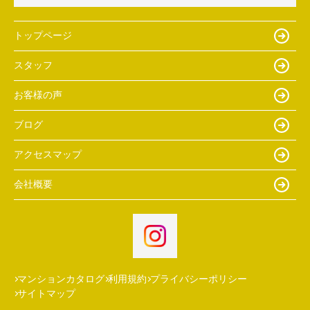
トップページ
スタッフ
お客様の声
ブログ
アクセスマップ
会社概要
マンションカタログ
利用規約
プライバシーポリシー
サイトマップ