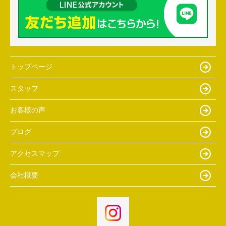
トップページ
スタッフ
お客様の声
ブログ
アクセスマップ
会社概要