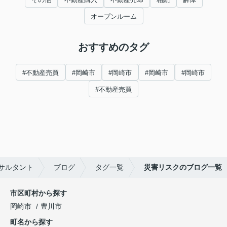
オープンルーム
おすすめのタグ
#不動産売買
#岡崎市
#岡崎市
#岡崎市
#岡崎市
#不動産売買
サルタント
ブログ
タグ一覧
災害リスクのブログ一覧
市区町村から探す
岡崎市
豊川市
町名から探す