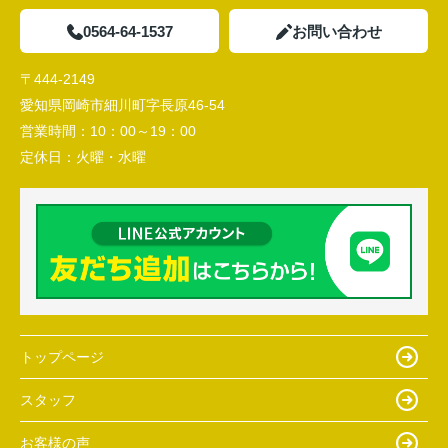
0564-64-1537
お問い合わせ
〒444-2149
愛知県岡崎市細川町字長原46-54
営業時間：
10：00～19：00
定休日：
火曜・水曜
トップページ
スタッフ
お客様の声