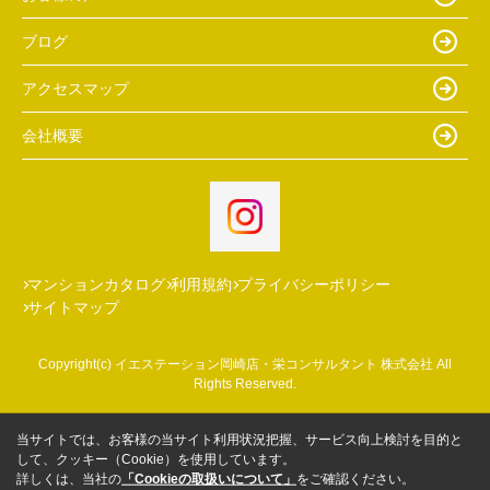
ブログ
アクセスマップ
会社概要
マンションカタログ
利用規約
プライバシーポリシー
サイトマップ
Copyright(c) イエステーション岡崎店・栄コンサルタント 株式会社 All
Rights Reserved.
当サイトでは、お客様の当サイト利用状況把握、サービス向上検討を目的と
して、クッキー（Cookie）を使用しています。
詳しくは、当社の
「Cookieの取扱いについて」
をご確認ください。