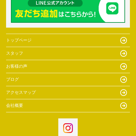
トップページ
スタッフ
お客様の声
ブログ
アクセスマップ
会社概要