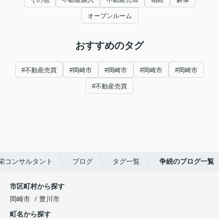
オープンルーム
おすすめのタグ
#不動産売買
#岡崎市
#岡崎市
#岡崎市
#岡崎市
#不動産売買
栄コンサルタント
ブログ
タグ一覧
争続のブログ一覧
市区町村から探す
岡崎市
豊川市
町名から探す