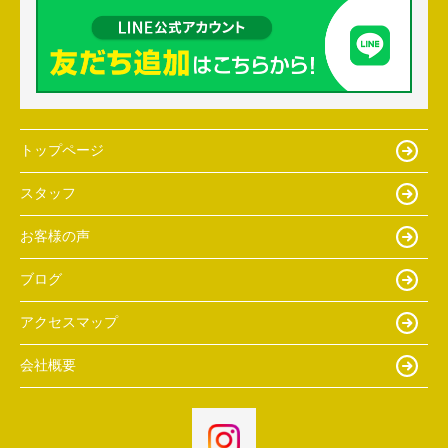
トップページ
スタッフ
お客様の声
ブログ
アクセスマップ
会社概要