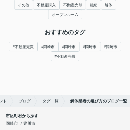
その他
不動産購入
不動産売却
相続
解体
オープンルーム
おすすめのタグ
#不動産売買
#岡崎市
#岡崎市
#岡崎市
#岡崎市
#不動産売買
ント
ブログ
タグ一覧
解体業者の選び方のブログ一覧
市区町村から探す
岡崎市
豊川市