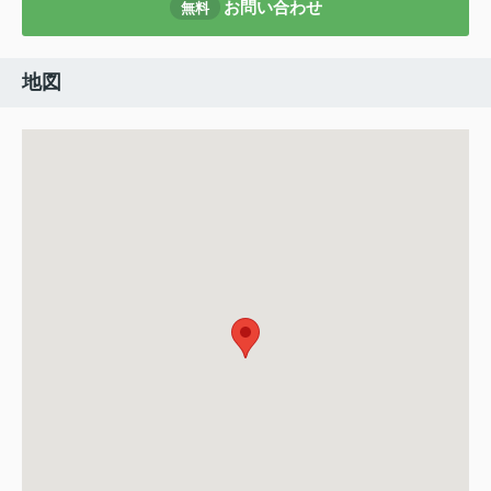
お問い合わせ
無料
地図