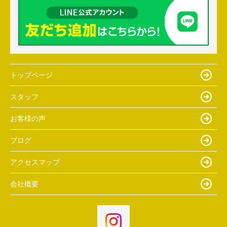
トップページ
スタッフ
お客様の声
ブログ
アクセスマップ
会社概要