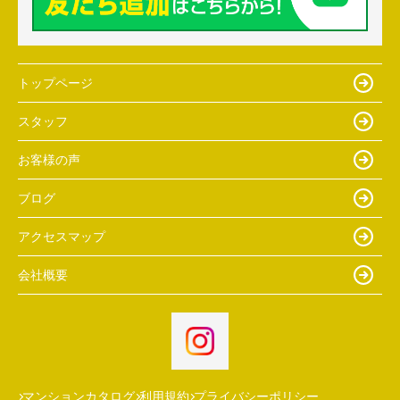
トップページ
スタッフ
お客様の声
ブログ
アクセスマップ
会社概要
マンションカタログ
利用規約
プライバシーポリシー