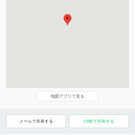
地図アプリで見る
メールで共有する
LINEで共有する