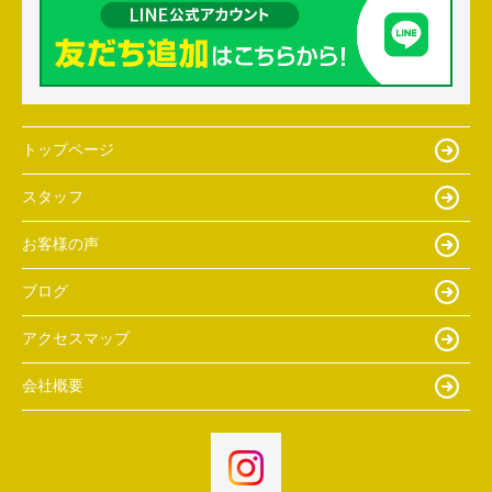
トップページ
スタッフ
お客様の声
ブログ
アクセスマップ
会社概要