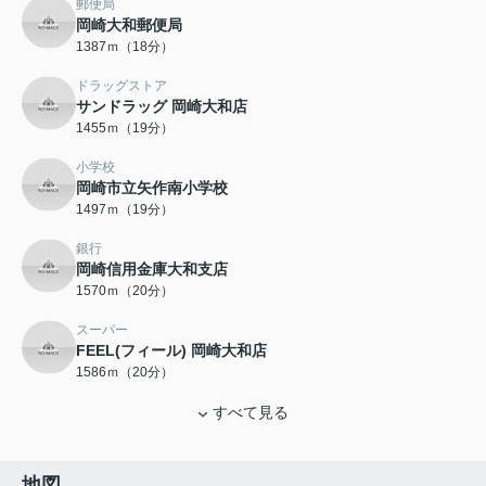
郵便局
岡崎大和郵便局
1387ｍ（18分）
ドラッグストア
サンドラッグ 岡崎大和店
1455ｍ（19分）
小学校
岡崎市立矢作南小学校
1497ｍ（19分）
銀行
岡崎信用金庫大和支店
1570ｍ（20分）
スーパー
FEEL(フィール) 岡崎大和店
1586ｍ（20分）
すべて見る
地図